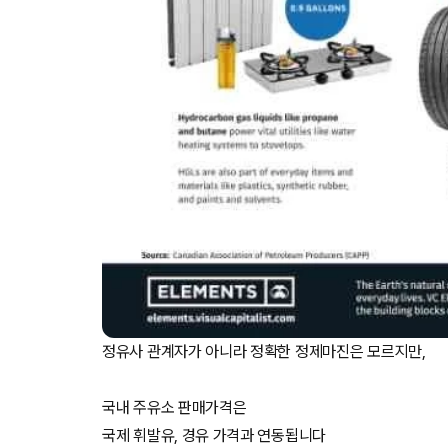
정유사 관계자가 아니라 정확한 정제마진은 모르지만,
국내 주유소 판매가격은
국제 휘발유, 경유 가격과 연동됩니다