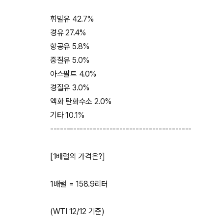
휘발유 42.7%
경유 27.4%
항공유 5.8%
중질유 5.0%
아스팔트 4.0%
경질유 3.0%
액화 탄화수소 2.0%
기타 10.1%
-------------------------------------------
[1배럴의 가격은?]
1배럴 = 158.9리터
(WTI 12/12 기준)