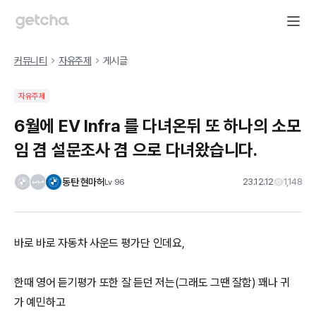
서비스에 문제가 발생했습니다
지속적인 문제가 발생하고 있습니다.
고객센터로 문의해주시기 바랍니다.
홈으로 돌아가기
에러 코드:
SYSTEM_CHUNK_LOAD