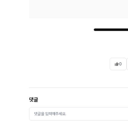
0
댓글
댓글을 입력해주세요.