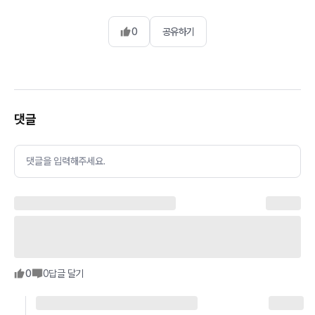
0
공유하기
댓글
댓글을 입력해주세요.
0
0
답글 달기