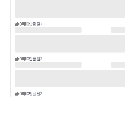
0
0
답글 달기
0
0
답글 달기
0
0
답글 달기