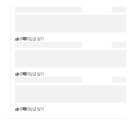
0
0
답글 달기
0
0
답글 달기
0
0
답글 달기