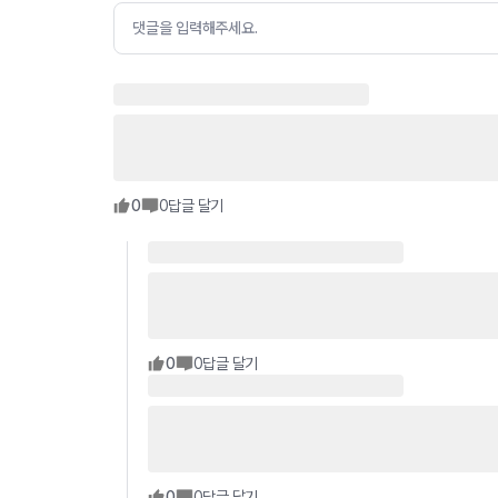
댓글을 입력해주세요.
0
0
답글 달기
0
0
답글 달기
0
0
답글 달기