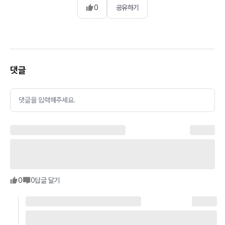
0
공유하기
댓글
댓글을 입력해주세요.
0
0
답글 달기