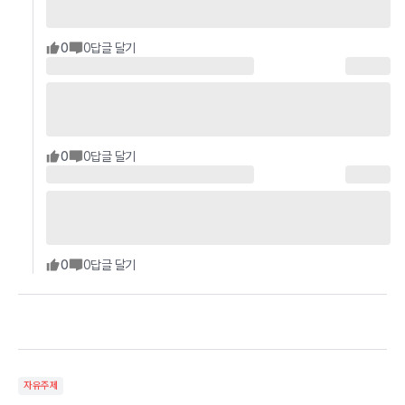
0
0
답글 달기
0
0
답글 달기
0
0
답글 달기
자유주제