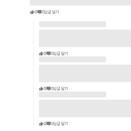
0
0
답글 달기
0
0
답글 달기
0
0
답글 달기
0
0
답글 달기