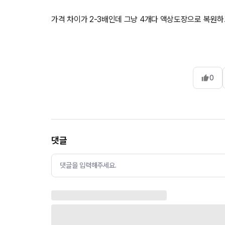
가격 차이가 2-3배인데 그냥 4개다 액상도장으로 복원하
0
댓글
댓글을 입력해주세요.