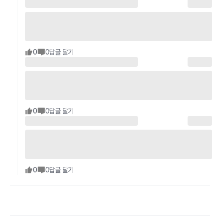
0
0
답글 달기
0
0
답글 달기
0
0
답글 달기