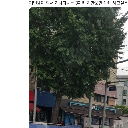
기변병이 와서 지나다니는 3자리 차만보면 왜케 사고싶