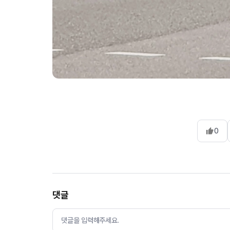
0
댓글
댓글을 입력해주세요.