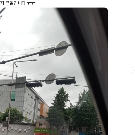
은지 큰일입니다 ㅠㅠ