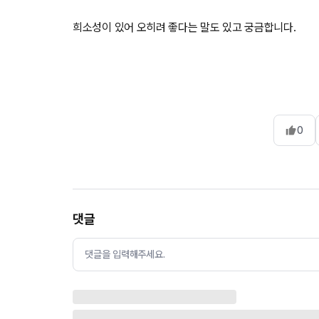
희소성이 있어 오히려 좋다는 말도 있고 궁금합니다.
0
댓글
댓글을 입력해주세요.