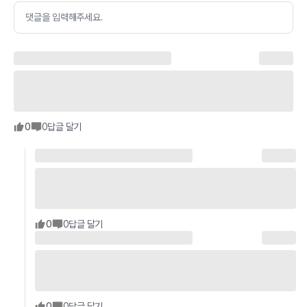
댓글을 입력해주세요.
0
0
답글 달기
0
0
답글 달기
0
0
답글 달기