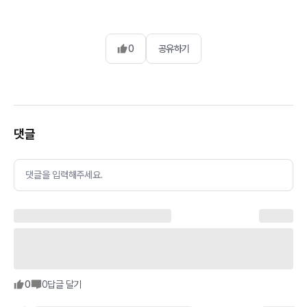
0
공유하기
댓글
댓글을 입력해주세요.
0
0
답글 달기