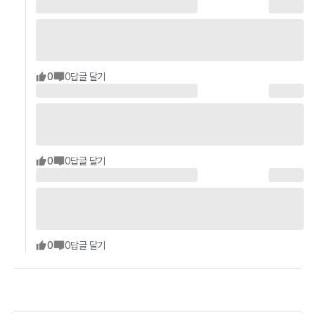
0
0
답글 달기
0
0
답글 달기
0
0
답글 달기