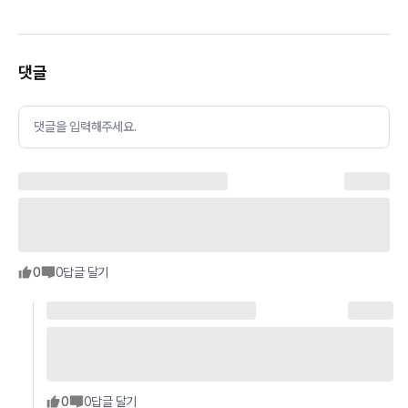
댓글
댓글을 입력해주세요.
0
0
답글 달기
0
0
답글 달기