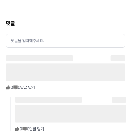
댓글
댓글을 입력해주세요.
0
0
답글 달기
0
0
답글 달기