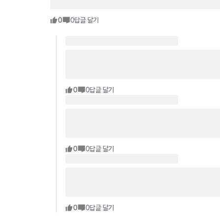
0
0
답글 달기
0
0
답글 달기
0
0
답글 달기
0
0
답글 달기