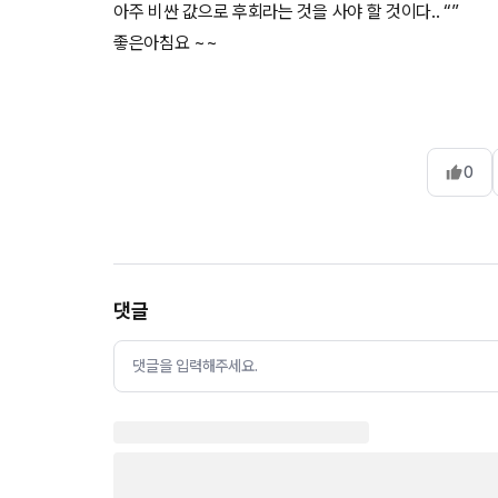
아주 비싼 값으로 후회라는 것을 사야 할 것이다.. “”
좋은아침요 ~~
0
댓글
댓글을 입력해주세요.