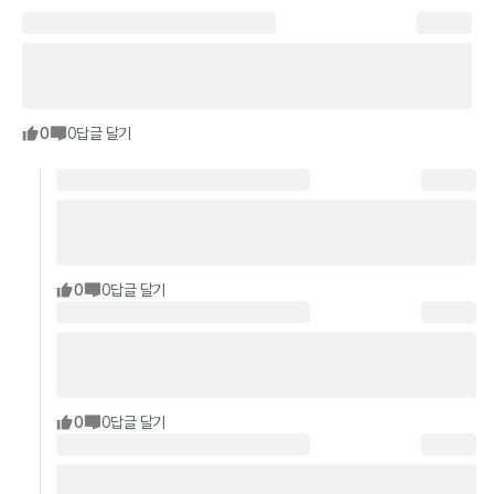
0
0
답글 달기
0
0
답글 달기
0
0
답글 달기