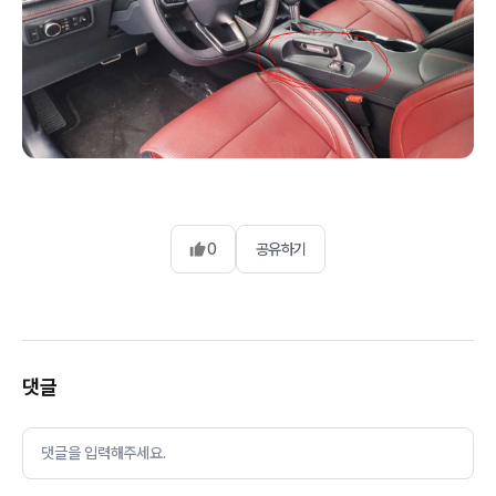
0
공유하기
댓글
댓글을 입력해주세요.