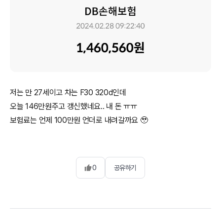
저는 만 27세이고 차는 F30 320d인데
오늘 146만원주고 갱신했네요.. 내 돈 ㅠㅠ
보험료는 언제 100만원 언더로 내려갈까요 🥹
0
공유하기