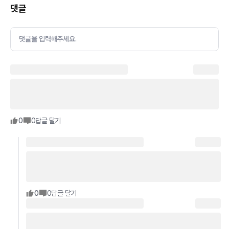
댓글
댓글을 입력해주세요.
0
0
답글 달기
0
0
답글 달기