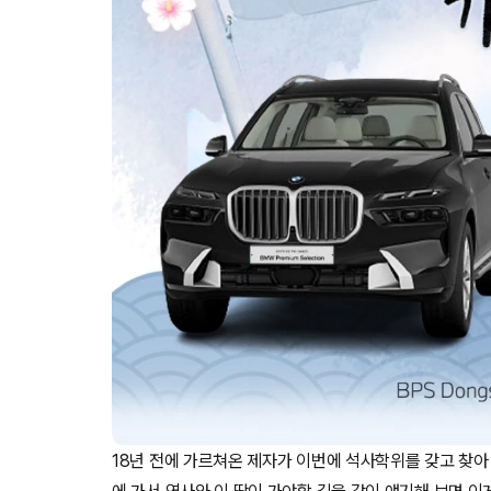
18년 전에 가르쳐온 제자가 이번에 석사학위를 갖고 찾아