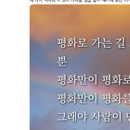
에 가서 역사와 이 땅이 가야할 길을 같이 얘기해 보면 