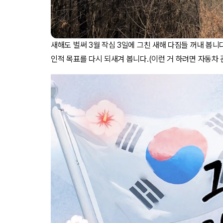
새해도 벌써 3월 작심 3일에 그친 새해 다짐들 꺼내 봅니
인적 목표를 다시 되새겨 봅니다.(이런 거 하려면 자동차 