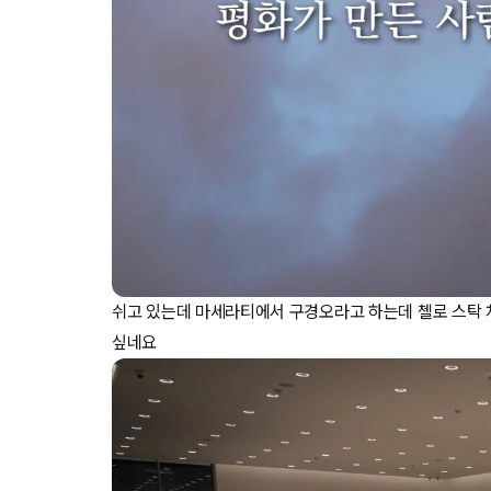
쉬고 있는데 마세라티에서 구경오라고 하는데 첼로 스탁 
싶네요