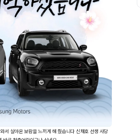
 와서 살아온 보람을 느끼게 해 줬습니다 신채호 선생 사당