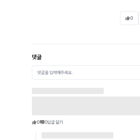
0
댓글
댓글을 입력해주세요.
0
0
답글 달기