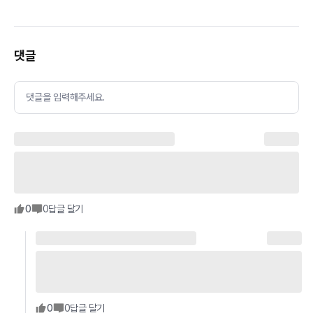
댓글
댓글을 입력해주세요.
0
0
답글 달기
0
0
답글 달기