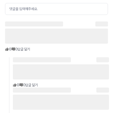
댓글을 입력해주세요.
0
0
답글 달기
0
0
답글 달기