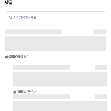
댓글
댓글을 입력해주세요.
0
0
답글 달기
0
0
답글 달기