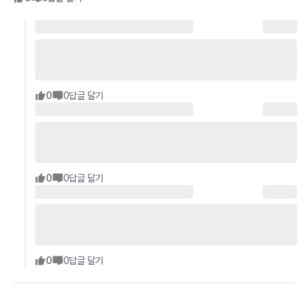
0
0
답글 달기
0
0
답글 달기
0
0
답글 달기