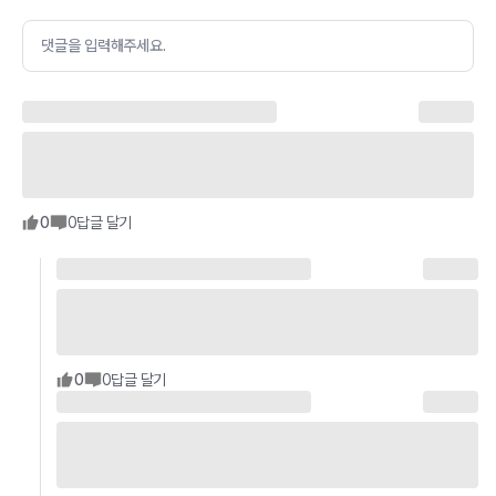
댓글을 입력해주세요.
0
0
답글 달기
0
0
답글 달기