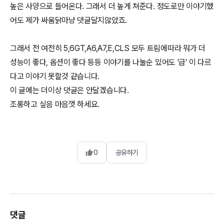
높은 사양으로 들어온다. 그래서 더 높게 쳐준다. 정도로만 이야기했
어도 제가 싸움닭마냥 댓글달지않았죠.
그래서 전 여전히 5,6GT,A6,A7,E,CLS 모두 트림에따라 뭐가 더
성능이 좋다, 옵션이 좋다 등등 이야기를 나눌순 있어도 '급' 이 다르
다고 이야기 못할것 같습니다.
이 글에는 더이상 댓글은 안달겠습니다.
조롱하고 싶음 마음껏 하세요.
0
공유하기
댓글