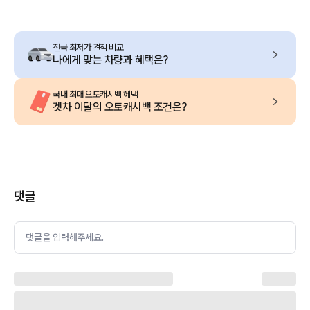
전국 최저가 견적 비교
나에게 맞는 차량과 혜택은?
국내 최대 오토캐시백 혜택
겟차 이달의 오토캐시백 조건은?
댓글
댓글을 입력해주세요.