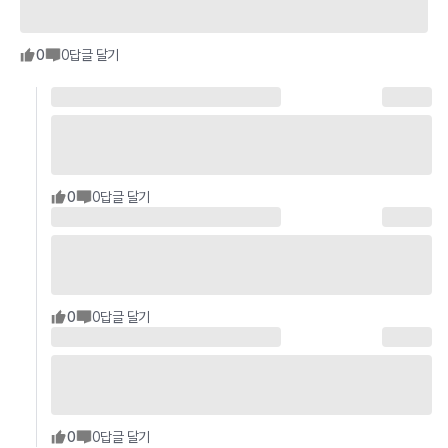
0
0
답글 달기
0
0
답글 달기
0
0
답글 달기
0
0
답글 달기