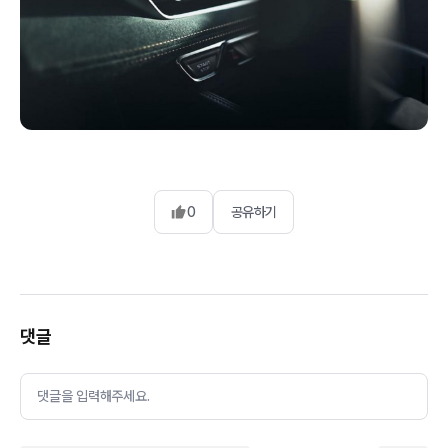
0
공유하기
댓글
댓글을 입력해주세요.