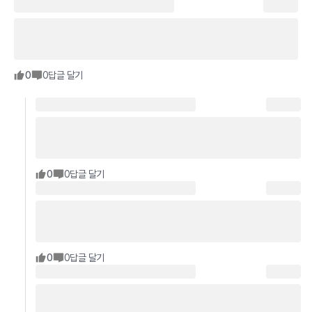
0
0
답글 달기
0
0
답글 달기
0
0
답글 달기