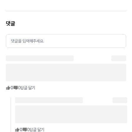
댓글
댓글을 입력해주세요.
0
0
답글 달기
0
0
답글 달기