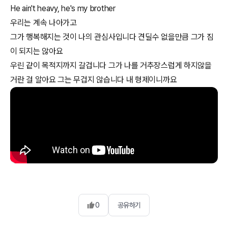
He ain't heavy, he's my brother
우리는 계속 나아가고
그가 행복해지는 것이 나의 관심사입니다 견딜수 없을만큼 그가 짐
이 되지는 않아요
우린 같이 목적지까지 갈겁니다 그가 나를 거추장스럽게 하지않을
거란 걸 알아요 그는 무겁지 않습니다 내 형제이니까요
0
공유하기