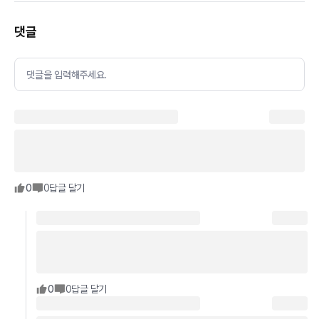
댓글
댓글을 입력해주세요.
0
0
답글 달기
0
0
답글 달기