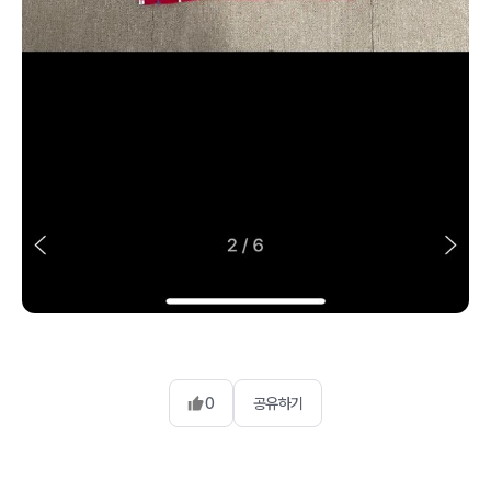
0
공유하기