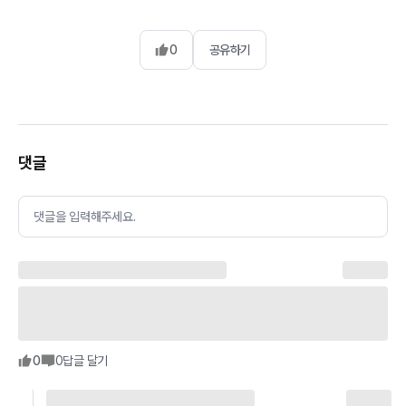
0
공유하기
댓글
댓글을 입력해주세요.
0
0
답글 달기