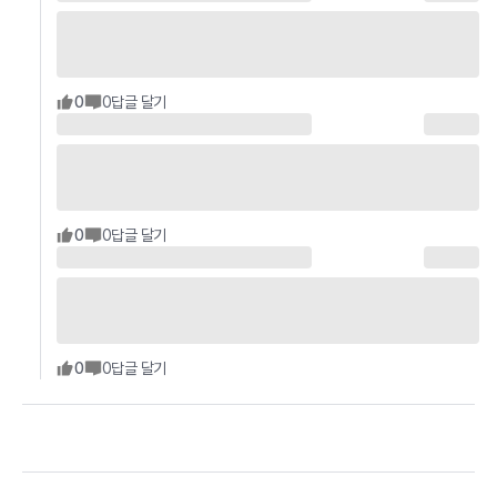
0
0
답글 달기
0
0
답글 달기
0
0
답글 달기