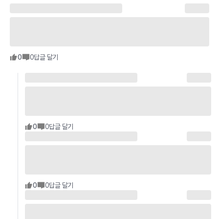
0
0
답글 달기
0
0
답글 달기
0
0
답글 달기