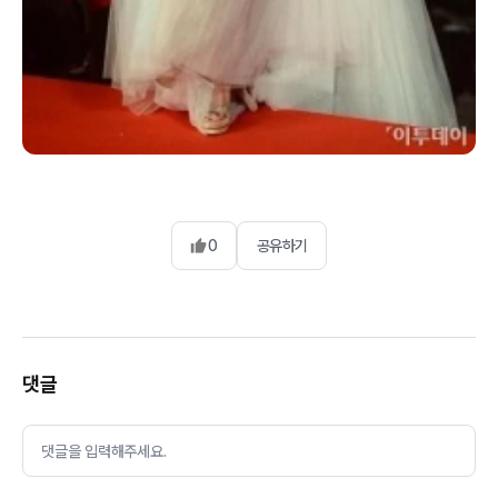
0
공유하기
댓글
댓글을 입력해주세요.