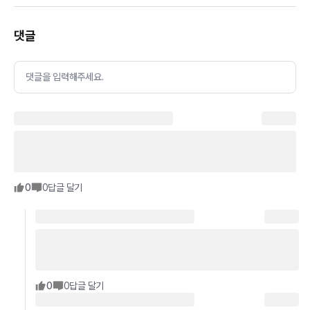
댓글
댓글을 입력해주세요.
0
0
답글 달기
0
0
답글 달기