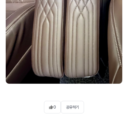
0
공유하기