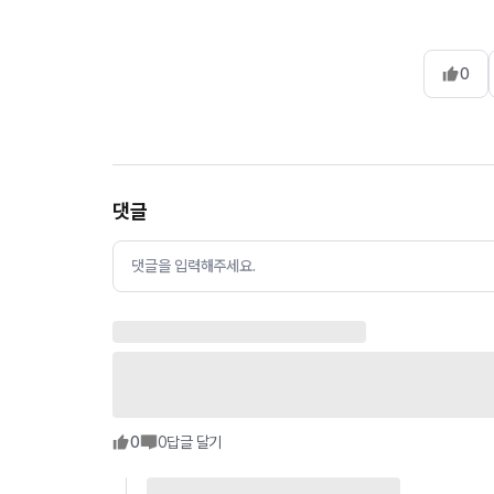
0
댓글
댓글을 입력해주세요.
0
0
답글 달기