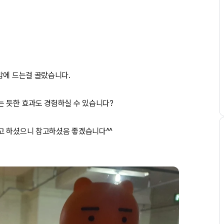
맘에 드는걸 골랐습니다.
는 듯한 효과도 경험하실 수 있습니다?
고 하셨으니 참고하셨음 좋겠습니다^^