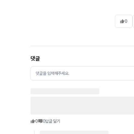
0
댓글
댓글을 입력해주세요.
0
0
답글 달기