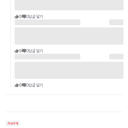
0
0
답글 달기
0
0
답글 달기
0
0
답글 달기
자유주제