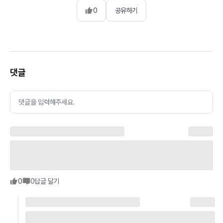
0
공유하기
댓글
댓글을 입력해주세요.
0
0
답글 달기