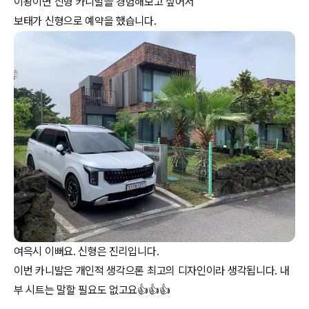
이왕이면 신형 카니발을 경험해보고 싶어서
여윽시 이뻐요. 신형은 진리입니다.
이번 카니발은 개인적 생각으론 최고의 디자인이라 생각됩니다. 내
부 시트는 말할 필요도 없고요👍👍👍