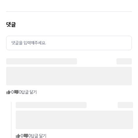
댓글
댓글을 입력해주세요.
0
0
답글 달기
0
0
답글 달기