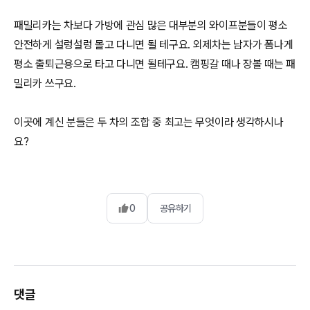
패밀리카는 차보다 가방에 관심 많은 대부분의 와이프분들이 평소
안전하게 설렁설렁 몰고 다니면 될 테구요. 외제차는 남자가 폼나게
평소 출퇴근용으로 타고 다니면 될테구요. 캠핑갈 때나 장볼 때는 패
밀리카 쓰구요.
이곳에 계신 분들은 두 차의 조합 중 최고는 무엇이라 생각하시나
요?
0
공유하기
댓글