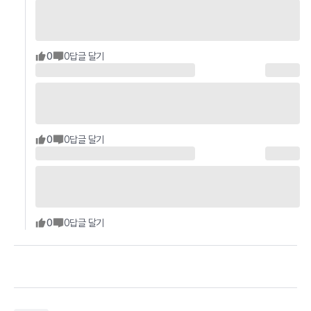
0
0
답글 달기
0
0
답글 달기
0
0
답글 달기