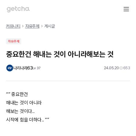
커뮤니티
자유주제
게시글
자유주제
중요한건 해내는 것이 아니라해보는 것
나리나라63
24.05.20
653
Lv
37
“” 중요한건
해내는 것이 아니라
해보는 것이다..