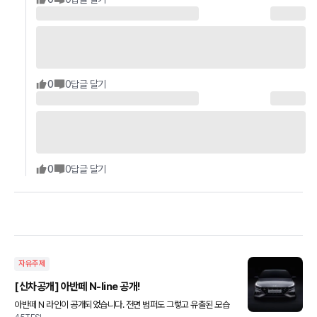
0
0
답글 달기
0
0
답글 달기
자유주제
[신차공개] 아반떼 N-line 공개!
아반떼 N 라인이 공개되었습니다. 전면 범퍼도 그렇고 유출된 모습