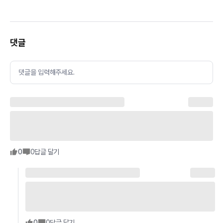
댓글
댓글을 입력해주세요.
0
0
답글 달기
0
0
답글 달기