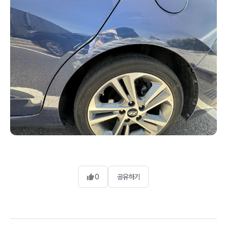
0
공유하기