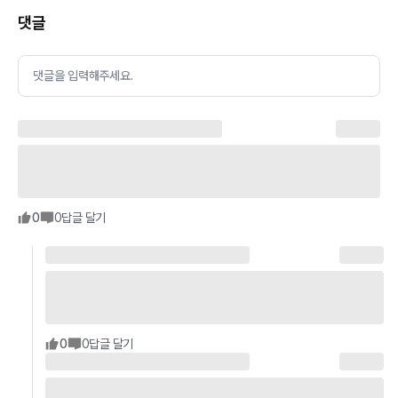
댓글
댓글을 입력해주세요.
0
0
답글 달기
0
0
답글 달기