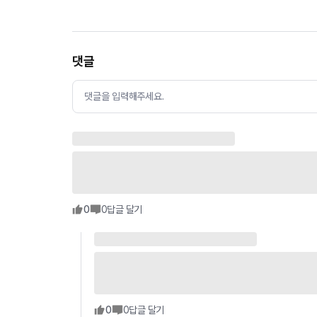
댓글
댓글을 입력해주세요.
0
0
답글 달기
0
0
답글 달기