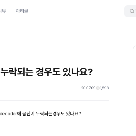
리뷰
아티클
션 누락되는 경우도 있나요?
20.07.09
1,598
decoder에 옵션이 누락되는경우도 있나요?