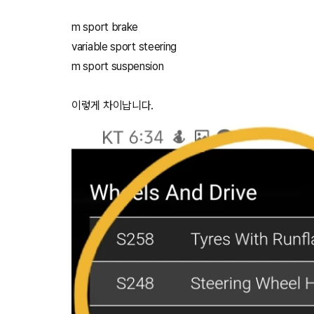
m sport brake
variable sport steering
m sport suspension
이렇게 차이납니다.