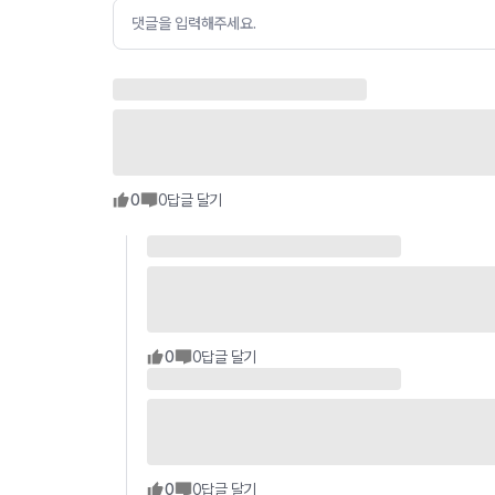
댓글을 입력해주세요.
0
0
답글 달기
0
0
답글 달기
0
0
답글 달기