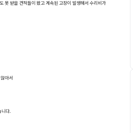
도 못 받을 견적들이 왔고 계속된 고장이 발생해서 수리비가
 않아서
습니다.