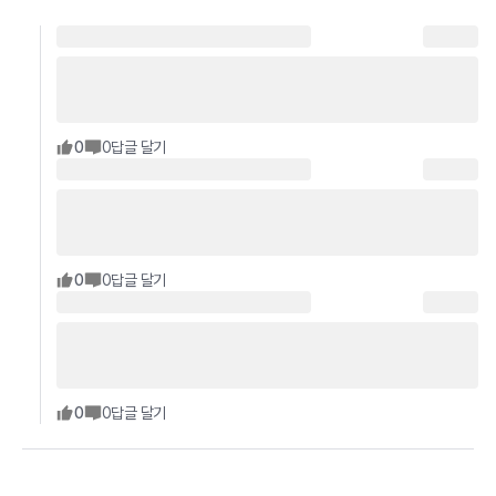
0
0
답글 달기
0
0
답글 달기
0
0
답글 달기