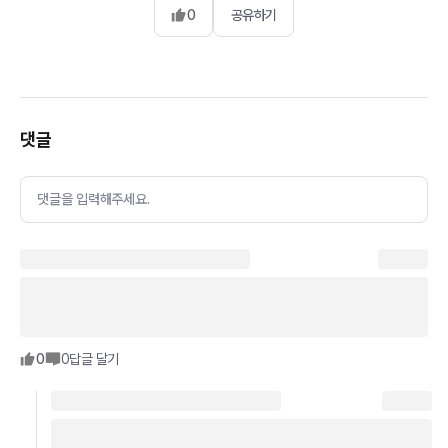
0
공유하기
댓글
댓글을 입력해주세요.
0
0
답글 달기