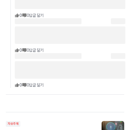
0
0
답글 달기
0
0
답글 달기
0
0
답글 달기
자유주제