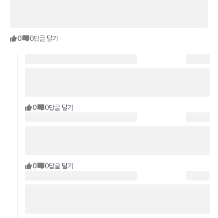
0
0
답글 달기
0
0
답글 달기
0
0
답글 달기