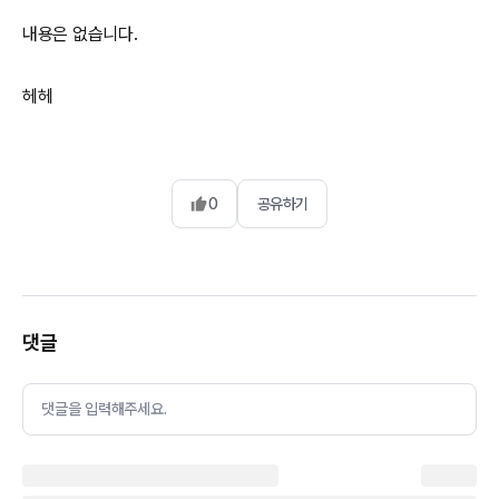
내용은 없습니다.
헤헤
0
공유하기
댓글
댓글을 입력해주세요.