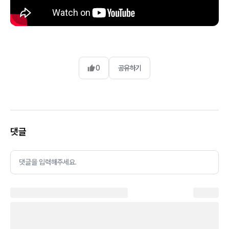
0
공유하기
댓글
댓글을 입력해주세요.