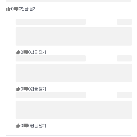
0
0
답글 달기
0
0
답글 달기
0
0
답글 달기
0
0
답글 달기