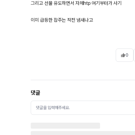
그리고 선물 유도하면서 자체htp 여기부터가 사기
0
댓글
댓글을 입력해주세요.