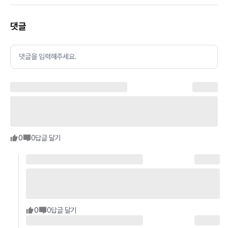
댓글
댓글을 입력해주세요.
0
0
답글 달기
0
0
답글 달기