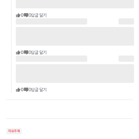
0
0
답글 달기
0
0
답글 달기
0
0
답글 달기
자유주제